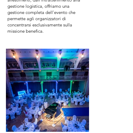
gestione logistica, offriamo una
gestione completa dell’evento che
permette agli organizzatori di
concentrarsi esclusivamente sulla
missione benefica.