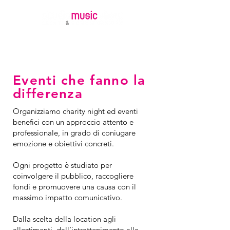
Eventi che fanno la
differenza
Organizziamo charity night ed eventi
benefici con un approccio attento e
professionale, in grado di coniugare
emozione e obiettivi concreti.
Ogni progetto è studiato per
coinvolgere il pubblico, raccogliere
fondi e promuovere una causa con il
massimo impatto comunicativo.
Dalla scelta della location agli
allestimenti, dall’intrattenimento alla