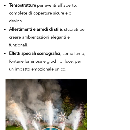
Tensostrutture
per eventi all’aperto,
complete di coperture sicure e di
design.
Allestimenti e arredi di stile
, studiati per
creare ambientazioni eleganti e
funzionali.
Effetti speciali scenografici
, come fumo,
fontane luminose e giochi di luce, per
un impatto emozionale unico.