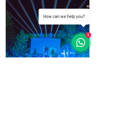
How can we help you?
1