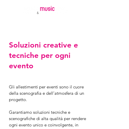
Soluzioni creative e
tecniche per ogni
evento
Gli allestimenti per eventi sono il cuore
della scenografia e dell’atmosfera di un
progetto.
Garantiamo soluzioni tecniche e
scenografiche di alta qualità per rendere
ogni evento unico e coinvolgente, in