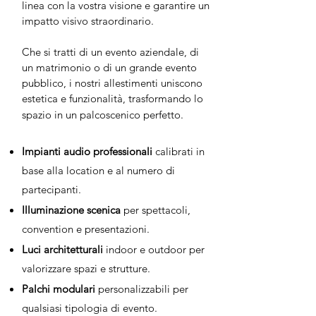
linea con la vostra visione e garantire un
impatto visivo straordinario.
Che si tratti di un evento aziendale, di
un matrimonio o di un grande evento
pubblico, i nostri allestimenti uniscono
estetica e funzionalità, trasformando lo
spazio in un palcoscenico perfetto.
Impianti audio professionali
calibrati in
base alla location e al numero di
partecipanti.
Illuminazione scenica
per spettacoli,
convention e presentazioni.
Luci architetturali
indoor e outdoor per
valorizzare spazi e strutture.
Palchi modulari
personalizzabili per
qualsiasi tipologia di evento.