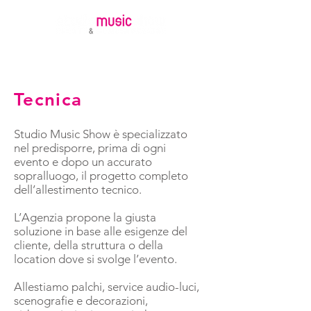
Tecnica
Studio Music Show è specializzato
nel predisporre, prima di ogni
evento e dopo un accurato
sopralluogo, il progetto completo
dell’allestimento tecnico.
L’Agenzia propone la giusta
soluzione in base alle esigenze del
cliente, della struttura o della
location dove si svolge l’evento.
Allestiamo palchi, service audio-luci,
scenografie e decorazioni,