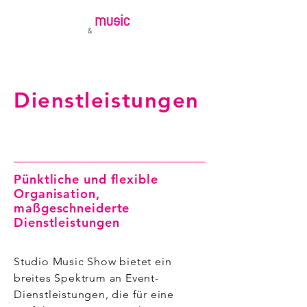
Dienstleistungen
Pünktliche und flexible
Organisation,
maßgeschneiderte
Dienstleistungen
Studio Music Show bietet ein
breites Spektrum an Event-
Dienstleistungen, die für eine