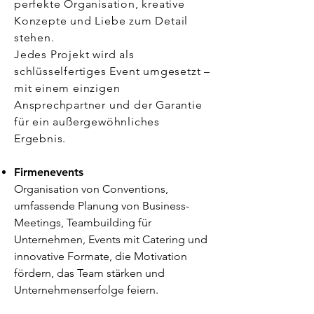
perfekte Organisation, kreative
Konzepte und Liebe zum Detail
stehen.
Jedes Projekt wird als
schlüsselfertiges Event umgesetzt –
mit einem einzigen
Ansprechpartner und der Garantie
für ein außergewöhnliches
Ergebnis.
F
irmenevents
Organisation von Conventions,
umfassende Planung von Business-
Meetings, Teambuilding für
Unternehmen, Events mit Catering und
innovative Formate, die Motivation
fördern, das Team stärken und
Unternehmenserfolge feiern.