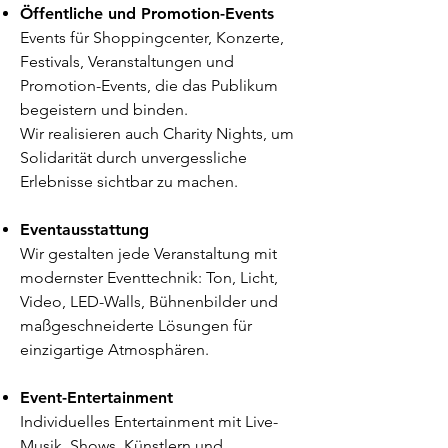
Öffentliche und Promotion-Events
Events für Shoppingcenter, Konzerte,
Festivals, Veranstaltungen und
Promotion-Events, die das Publikum
begeistern und binden.
Wir realisieren auch Charity Nights, um
Solidarität durch unvergessliche
Erlebnisse sichtbar zu machen.
Eventausstattung
Wir gestalten jede Veranstaltung mit
modernster Eventtechnik: Ton, Licht,
Video, LED-Walls, Bühnenbilder und
maßgeschneiderte Lösungen für
einzigartige Atmosphären.
Event-Entertainment
Individuelles Entertainment mit Live-
Musik, Shows, Künstlern und