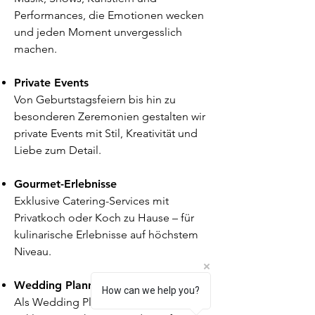
Performances, die Emotionen wecken
und jeden Moment unvergesslich
machen.
Private Events
Von Geburtstagsfeiern bis hin zu
besonderen Zeremonien gestalten wir
private Events mit Stil, Kreativität und
Liebe zum Detail.
Gourmet-Erlebnisse
Exklusive Catering-Services mit
Privatkoch oder Koch zu Hause – für
kulinarische Erlebnisse auf höchstem
Niveau.
Wedding Planner & Zeremonien
How can we help you?
Als Wedding Planner organisieren wir